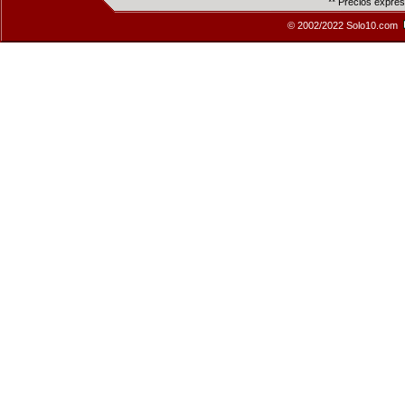
** Precios expre
© 2002/2022 Solo10.com