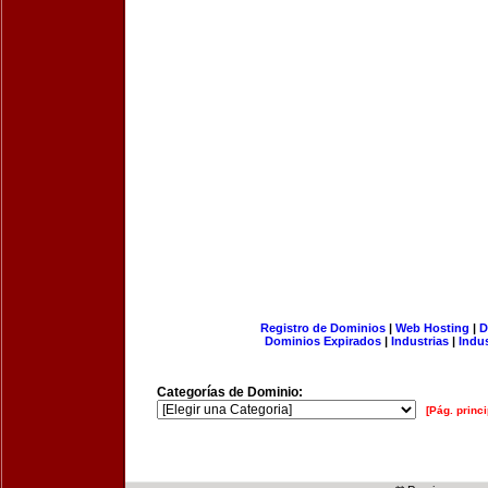
Registro de Dominios
|
Web Hosting
|
D
Dominios Expirados
|
Industrias
|
Indu
Categorías de Dominio:
[Pág. princi