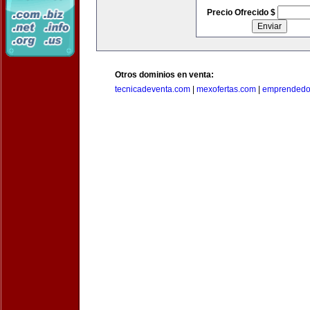
Precio Ofrecido $
Otros dominios en venta:
tecnicadeventa.com
|
mexofertas.com
|
emprendedo