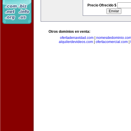
Precio Ofrecido $
Otros dominios en venta:
ofertadenavidad.com
|
nomesdedominio.co
alquilerdevideos.com
|
ofertacomercial.com
|