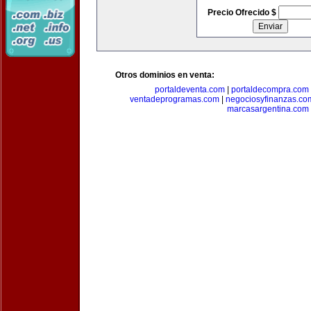
Precio Ofrecido $
Otros dominios en venta:
portaldeventa.com
|
portaldecompra.com
ventadeprogramas.com
|
negociosyfinanzas.co
marcasargentina.com