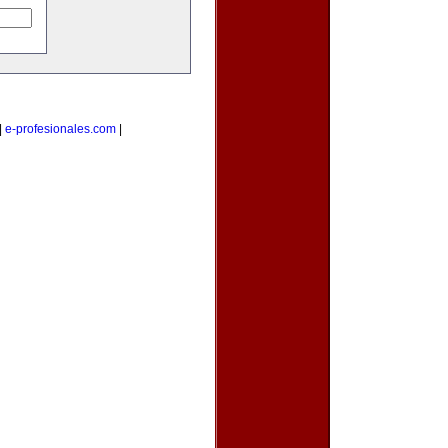
|
e-profesionales.com
|