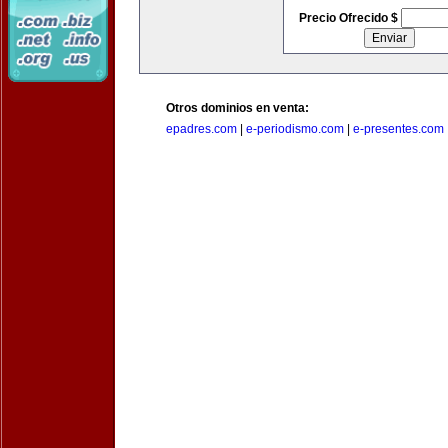
Precio Ofrecido $
Otros dominios en venta:
epadres.com
|
e-periodismo.com
|
e-presentes.com